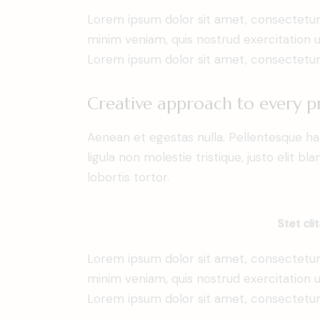
Lorem ipsum dolor sit amet, consectetur 
minim veniam, quis nostrud exercitation u
Lorem ipsum dolor sit amet, consectetur a
Creative approach to every p
Aenean et egestas nulla. Pellentesque ha
ligula non molestie tristique, justo elit 
lobortis tortor.
Stet cli
Lorem ipsum dolor sit amet, consectetur 
minim veniam, quis nostrud exercitation u
Lorem ipsum dolor sit amet, consectetur a