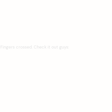
Fingers crossed. Check it out guys: