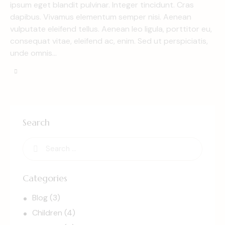
ipsum eget blandit pulvinar. Integer tincidunt. Cras
dapibus. Vivamus elementum semper nisi. Aenean
vulputate eleifend tellus. Aenean leo ligula, porttitor eu,
consequat vitae, eleifend ac, enim. Sed ut perspiciatis,
unde omnis…
Search
Categories
Blog
(3)
Children
(4)