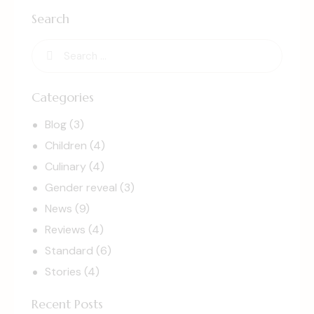
Search
Categories
Blog
(3)
Children
(4)
Culinary
(4)
Gender reveal
(3)
News
(9)
Reviews
(4)
Standard
(6)
Stories
(4)
Recent Posts