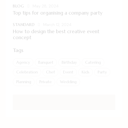
BLOG
May 28, 2024
Top tips for organising a company party
STANDARD
March 12, 2024
How to design the best creative event
concept
Tags
Agency
Banquet
Birthday
Catering
Celebration
Chef
Event
Kids
Party
Planning
Private
Wedding